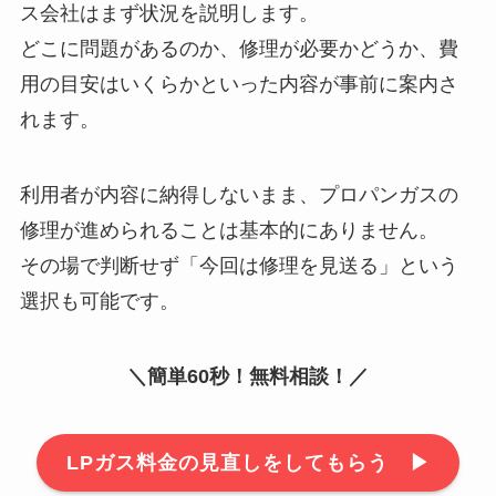
ス会社はまず状況を説明します。
どこに問題があるのか、修理が必要かどうか、費
用の目安はいくらかといった内容が事前に案内さ
れます。
利用者が内容に納得しないまま、プロパンガスの
修理が進められることは基本的にありません。
その場で判断せず「今回は修理を見送る」という
選択も可能です。
＼簡単60秒！無料相談！／
LPガス料金の見直しをしてもらう ▶︎