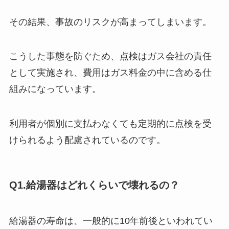
その結果、事故のリスクが高まってしまいます。
こうした事態を防ぐため、点検はガス会社の責任
として実施され、費用はガス料金の中に含める仕
組みになっています。
利用者が個別に支払わなくても定期的に点検を受
けられるよう配慮されているのです。
Q1.給湯器はどれくらいで壊れるの？
給湯器の寿命は、一般的に10年前後といわれてい