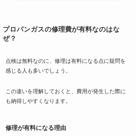
プロパンガスの修理費が有料なのはな
ぜ？
点検は無料なのに、修理は有料になる点に疑問を
感じる人も多いでしょう。
この違いを理解しておくと、費用が発生した際に
も納得しやすくなります。
修理が有料になる理由