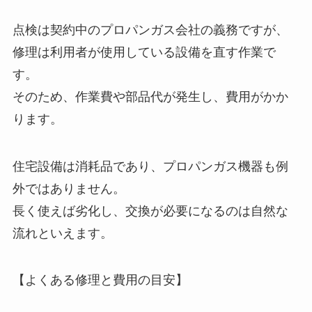
点検は契約中のプロパンガス会社の義務ですが、
修理は利用者が使用している設備を直す作業で
す。
そのため、作業費や部品代が発生し、費用がかか
ります。
住宅設備は消耗品であり、プロパンガス機器も例
外ではありません。
長く使えば劣化し、交換が必要になるのは自然な
流れといえます。
【よくある修理と費用の目安】