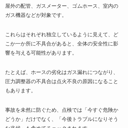
屋外の配管、ガスメーター、ゴムホース、室内の
ガス機器などが対象です。
これらはそれぞれ独立しているように見えて、ど
こか一か所に不具合があると、全体の安全性に影
響を与える可能性があります。
たとえば、ホースの劣化はガス漏れにつながり、
圧力調整器の不具合は点火不良の原因になること
もあります。
事故を未然に防ぐため、点検では「今すぐ危険か
どうか」だけでなく、「今後トラブルになりそう