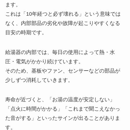
ます。
これは「10年経つと必ず壊れる」という意味では
なく、内部部品の劣化や故障が起こりやすくなる
目安の時期です。
給湯器の内部では、毎日の使用によって熱・水
圧・電気がかかり続けています。
そのため、基板やファン、センサーなどの部品が
少しずつ消耗していきます。
寿命が近づくと、「お湯の温度が安定しない」
「点火に時間がかかる」「これまで聞こえなかっ
た音がする」といったサインが出ることがありま
す。