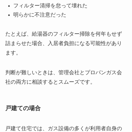
フィルター清掃を怠って壊れた
明らかに不注意だった
たとえば、給湯器のフィルター掃除を何年もせず
詰まらせた場合、入居者負担になる可能性があり
ます。
判断が難しいときは、管理会社とプロパンガス会
社の両方に相談するとスムーズです。
戸建ての場合
戸建て住宅では、ガス設備の多くが利用者自身の