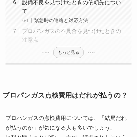
設備不良を見つけたときの依頼先につい
て
緊急時の連絡と対応方法
プロパンガスの不具合を見つけたときの
注意点
もっと見る
プロパンガス点検費用はだれが払うの？
プロパンガスの点検費用については、「結局だれ
が払うのか」が気になる人も多いでしょう。