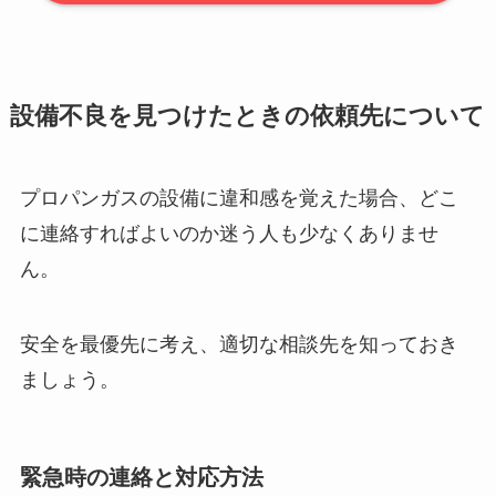
設備不良を見つけたときの依頼先について
プロパンガスの設備に違和感を覚えた場合、どこ
に連絡すればよいのか迷う人も少なくありませ
ん。
安全を最優先に考え、適切な相談先を知っておき
ましょう。
緊急時の連絡と対応方法