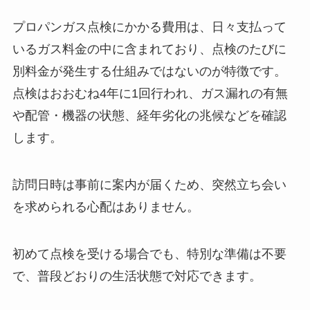
プロパンガス点検にかかる費用は、日々支払って
いるガス料金の中に含まれており、点検のたびに
別料金が発生する仕組みではないのが特徴です。
点検はおおむね4年に1回行われ、ガス漏れの有無
や配管・機器の状態、経年劣化の兆候などを確認
します。
訪問日時は事前に案内が届くため、突然立ち会い
を求められる心配はありません。
初めて点検を受ける場合でも、特別な準備は不要
で、普段どおりの生活状態で対応できます。