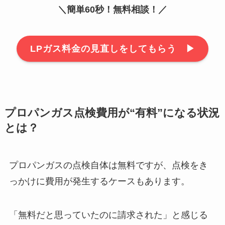
＼簡単60秒！無料相談！／
LPガス料金の見直しをしてもらう ▶︎
プロパンガス点検費用が“有料”になる状況
とは？
プロパンガスの点検自体は無料ですが、点検をき
っかけに費用が発生するケースもあります。
「無料だと思っていたのに請求された」と感じる