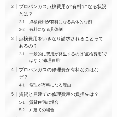
プロパンガス点検費用が“有料”になる状況
とは？
点検費用が有料になる具体的な例
有料になる具体例
点検費用をいきなり請求されることって
あるの？
一般的に費用が発生するのは“点検費用”で
はなく“修理費用”
プロパンガスの修理費が有料なのはな
ぜ？
修理が有料になる理由
賃貸と戸建ての修理費用の負担先は？
賃貸住宅の場合
戸建ての場合