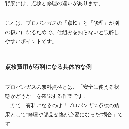
背景には、点検と修理の違いがあります。
これは、プロパンガスの「点検」と「修理」が別
の扱いになるためで、仕組みを知らないと誤解し
やすいポイントです。
点検費用が有料になる具体的な例
プロパンガスの無料点検とは、「安全に使える状
態かどうか」を確認する作業です。
一方で、有料になるのは「プロパンガス点検の結
果として“修理や部品交換が必要になった”場合」で
す。