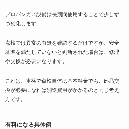
プロパンガス設備は長期間使用することで少しず
つ劣化します。
点検では異常の有無を確認するだけですが、安全
基準を満たしていないと判断された場合は、修理
や交換が必要になります。
これは、車検で点検自体は基本料金でも、部品交
換が必要になれば別途費用がかかるのと同じ考え
方です。
有料になる具体例