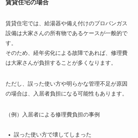
賃貸住宅の場合
賃貸住宅では、給湯器や備え付けのプロパンガス
設備は大家さんの所有物であるケースが一般的で
す。
そのため、経年劣化による故障であれば、修理費
は大家さんが負担することが多くなります。
ただし、誤った使い方や明らかな管理不足が原因
の場合は、入居者負担になる可能性もあります。
（例）入居者による修理費負担の事例
誤った使い方で壊してしまった