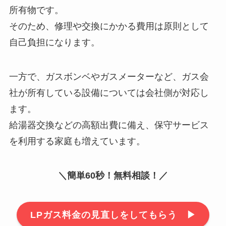
所有物です。
そのため、修理や交換にかかる費用は原則として
自己負担になります。
一方で、ガスボンベやガスメーターなど、ガス会
社が所有している設備については会社側が対応し
ます。
給湯器交換などの高額出費に備え、保守サービス
を利用する家庭も増えています。
＼簡単60秒！無料相談！／
LPガス料金の見直しをしてもらう ▶︎