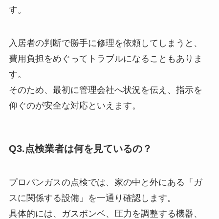
す。
入居者の判断で勝手に修理を依頼してしまうと、
費用負担をめぐってトラブルになることもありま
す。
そのため、最初に管理会社へ状況を伝え、指示を
仰ぐのが安全な対応といえます。
Q3.点検業者は何を見ているの？
プロパンガスの点検では、家の中と外にある「ガ
スに関係する設備」を一通り確認します。
具体的には、ガスボンベ、圧力を調整する機器、