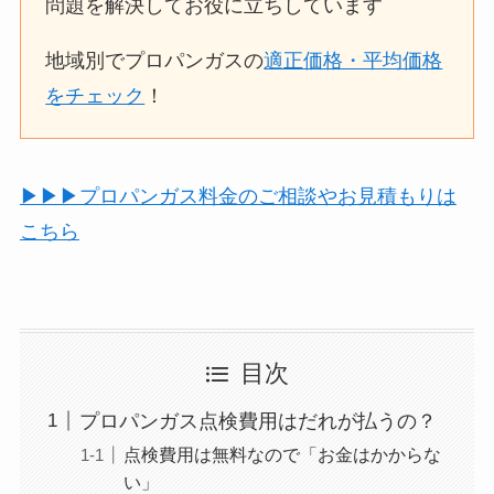
問題を解決してお役に立ちしています
地域別でプロパンガスの
適正価格・平均価格
をチェック
！
▶︎▶︎▶︎プロパンガス料金のご相談やお見積もりは
こちら
目次
プロパンガス点検費用はだれが払うの？
点検費用は無料なので「お金はかからな
い」