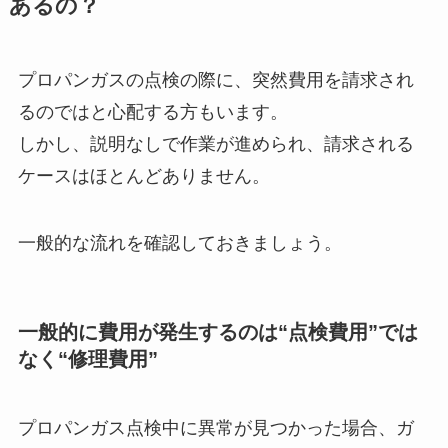
あるの？
プロパンガスの点検の際に、突然費用を請求され
るのではと心配する方もいます。
しかし、説明なしで作業が進められ、請求される
ケースはほとんどありません。
一般的な流れを確認しておきましょう。
一般的に費用が発生するのは“点検費用”では
なく“修理費用”
プロパンガス点検中に異常が見つかった場合、ガ