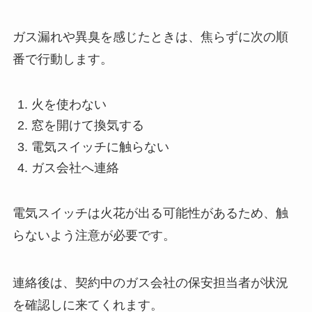
ガス漏れや異臭を感じたときは、焦らずに次の順
番で行動します。
火を使わない
窓を開けて換気する
電気スイッチに触らない
ガス会社へ連絡
電気スイッチは火花が出る可能性があるため、触
らないよう注意が必要です。
連絡後は、契約中のガス会社の保安担当者が状況
を確認しに来てくれます。