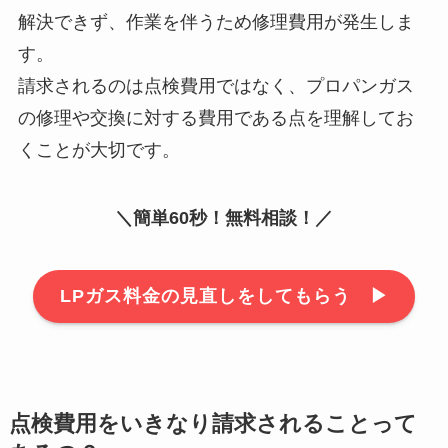
解決できず、作業を伴うため修理費用が発生しま
す。
請求されるのは点検費用ではなく、プロパンガス
の修理や交換に対する費用である点を理解してお
くことが大切です。
＼簡単60秒！無料相談！／
LPガス料金の見直しをしてもらう ▶︎
点検費用をいきなり請求されることって