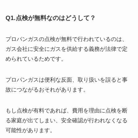
Q1.点検が無料なのはどうして？
プロパンガスの点検が無料で行われているのは、
ガス会社に安全にガスを供給する義務が法律で定
められているためです。
プロパンガスは便利な反面、取り扱いを誤ると事
故につながるおそれがあります。
もし点検が有料であれば、費用を理由に点検を断
る家庭が出てしまい、安全確認が行われなくなる
可能性があります。