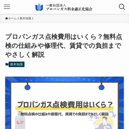
ホーム
基本知識
プロパンガス点検費用はいくら？無料点
検の仕組みや修理代、賃貸での負担まで
やさしく解説
基本知識