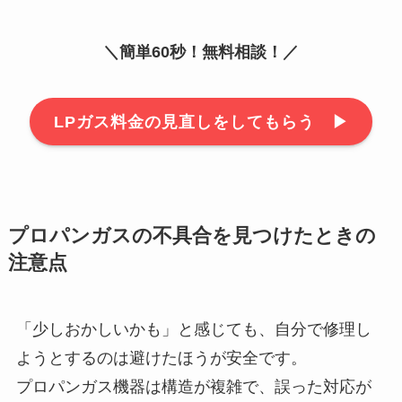
＼簡単60秒！無料相談！／
LPガス料金の見直しをしてもらう ▶︎
プロパンガスの不具合を見つけたときの
注意点
「少しおかしいかも」と感じても、自分で修理し
ようとするのは避けたほうが安全です。
プロパンガス機器は構造が複雑で、誤った対応が