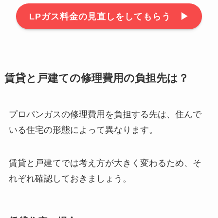
LPガス料金の見直しをしてもらう ▶︎
賃貸と戸建ての修理費用の負担先は？
プロパンガスの修理費用を負担する先は、住んで
いる住宅の形態によって異なります。
賃貸と戸建てでは考え方が大きく変わるため、そ
れぞれ確認しておきましょう。