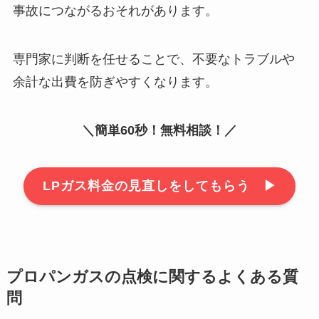
事故につながるおそれがあります。
専門家に判断を任せることで、不要なトラブルや
余計な出費を防ぎやすくなります。
＼簡単60秒！無料相談！／
LPガス料金の見直しをしてもらう ▶︎
プロパンガスの点検に関するよくある質
問