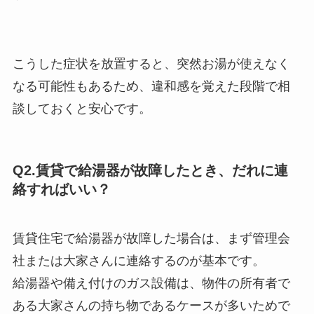
こうした症状を放置すると、突然お湯が使えなく
なる可能性もあるため、違和感を覚えた段階で相
談しておくと安心です。
Q2.賃貸で給湯器が故障したとき、だれに連
絡すればいい？
賃貸住宅で給湯器が故障した場合は、まず管理会
社または大家さんに連絡するのが基本です。
給湯器や備え付けのガス設備は、物件の所有者で
ある大家さんの持ち物であるケースが多いためで