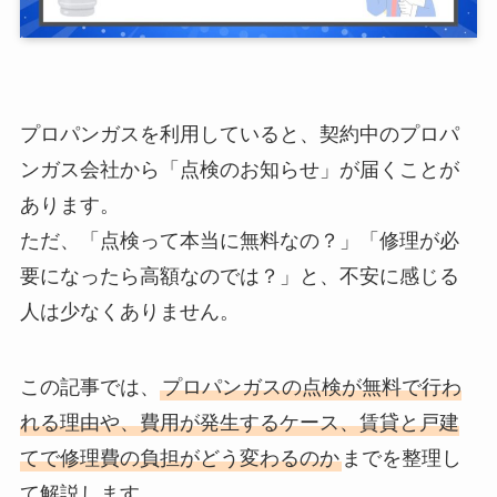
プロパンガスを利用していると、契約中のプロパ
ンガス会社から「点検のお知らせ」が届くことが
あります。
ただ、「点検って本当に無料なの？」「修理が必
要になったら高額なのでは？」と、不安に感じる
人は少なくありません。
この記事では、
プロパンガスの点検が無料で行わ
れる理由や、費用が発生するケース、賃貸と戸建
てで修理費の負担がどう変わるのか
までを整理し
て解説します。