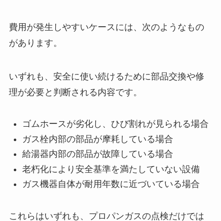
費用が発生しやすいケースには、次のようなもの
があります。
いずれも、安全に使い続けるために部品交換や修
理が必要と判断される内容です。
ゴムホースが劣化し、ひび割れが見られる場合
ガス栓内部の部品が摩耗している場合
給湯器内部の部品が故障している場合
老朽化により安全基準を満たしていない設備
ガス機器自体が耐用年数に近づいている場合
これらはいずれも、プロパンガスの点検だけでは