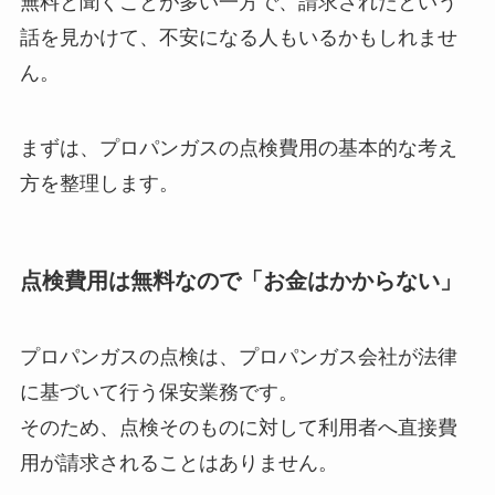
無料と聞くことが多い一方で、請求されたという
話を見かけて、不安になる人もいるかもしれませ
ん。
まずは、プロパンガスの点検費用の基本的な考え
方を整理します。
点検費用は無料なので「お金はかからない」
プロパンガスの点検は、プロパンガス会社が法律
に基づいて行う保安業務です。
そのため、点検そのものに対して利用者へ直接費
用が請求されることはありません。