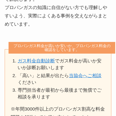
プロパンガスの知識に自信がない方でも理解しや
すいよう、実際によくある事例を交えながらまと
めています。
プロパンガス料金が高いか安いか、プロパンガス料金の
確認をしています。
ガス料金自動診断
でガス料金が高いか安
いか診断お願いします
「高い」と結果が出たら
当協会へご相談
ください
専門担当者が最初から最後まで無償でご
相談を承ります
※年間3000件以上のプロパンガス割高な料金