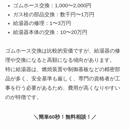
ゴムホース交換：1,000〜2,000円
ガス栓の部品交換：数千円〜1万円
給湯器の修理：1〜3万円
給湯器本体の交換：10〜20万円
ゴムホース交換は比較的安価ですが、給湯器の修
理や交換になると高額になる傾向があります。
特に給湯器は、燃焼装置や制御基板などの精密部
品が多く、安全基準も厳しく、専門の資格者が工
事を行う必要があるため、費用が高くなりやすい
のが特徴です。
＼簡単60秒！無料相談！／