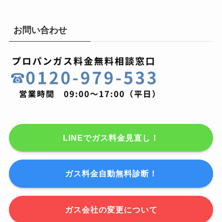
お問い合わせ
LINEでガス料金見直し！
ガス料金自動無料診断！
ガス会社の変更について