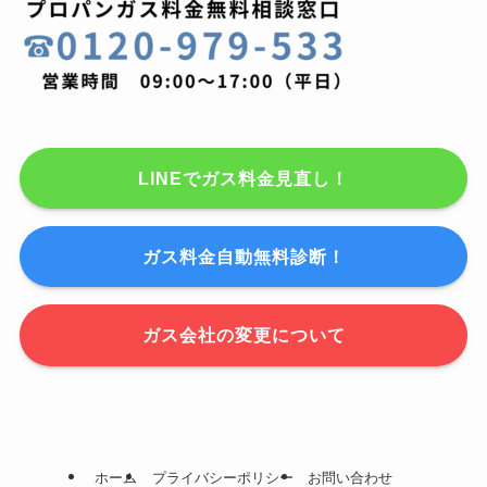
LINEでガス料金見直し！
ガス料金自動無料診断！
ガス会社の変更について
ホーム
プライバシーポリシー
お問い合わせ