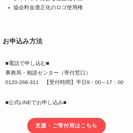
協会料金適正化のロゴ使用権
お申込み方法
■電話で申し込む■
事務局・相談センター（寄付窓口）
0120-268-311 【受付時間】平日9：00～17：00
■公式LINEでお申し込み■
支援・ご寄付用はこちら