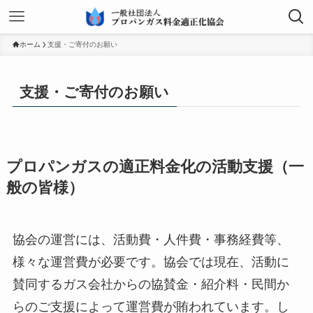
ホーム
支援・ご寄付のお願い
支援・ご寄付のお願い
プロパンガスの適正料金化の活動支援（一
般の皆様）
協会の運営には、活動費・人件費・事務経費等、
様々な運営費が必要です。協会では現在、活動に
賛同するガス会社からの協賛金・紹介料・民間か
らのご支援によって運営費が賄われています。し