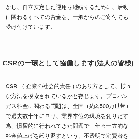
かし、自立安定した運用を継続するために、活動
に関わるすべての資金を、一般からのご寄付でも
受け付けています。
CSRの一環として協働します(法人の皆様)
CSR （ 企業の社会的責任 ) のあり方として、様々
な方法を模索されているかと存じます。プロパン
ガス料金に関わる問題は、全国（約2,500万世帯）
で過去数十年に亘り、業界本位の環境を創りだす
為、慣習的に行われてきた問題で、年々一方的な
料金値上げを繰り返すという、不透明で消費者を