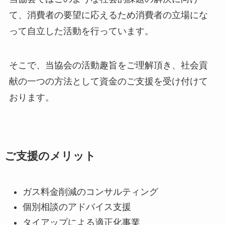
て、消費者の要望に応えるため消費者の立場にな
って自立した活動を行っています。
そこで、当協会の活動趣旨をご理解頂き、社会貢
献の一つの方法として資金のご支援を受け付けて
おります。
ご支援のメリット
ガス料金削減のコンサルティング
個別相談のアドバイス支援
タイアップによる適正化事業