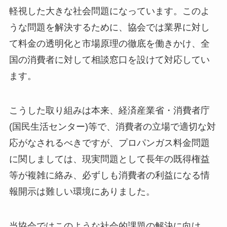
軽視した大きな社会問題になっています。このよ
うな問題を解決するために、協会では業界に対し
て料金の透明化と市場原理の徹底を働きかけ、全
国の消費者に対して相談窓口を設けて対応してい
ます。
こうした取り組みは本来、経済産業省・消費者庁
(国民生活センター)等で、消費者の立場で適切な対
応がなされるべきですが、プロパンガス料金問題
に関しましては、現実問題として長年の既得権益
等が複雑に絡み、必ずしも消費者の利益になる情
報開示は難しい環境にありました。
当協会ではこのような社会的課題の解決に向け