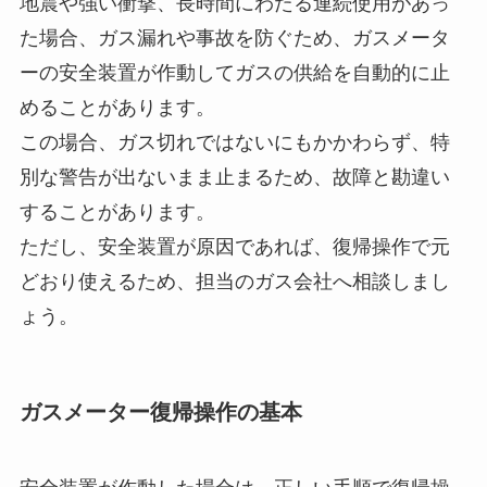
地震や強い衝撃、長時間にわたる連続使用があっ
た場合、ガス漏れや事故を防ぐため、ガスメータ
ーの安全装置が作動してガスの供給を自動的に止
めることがあります。
この場合、ガス切れではないにもかかわらず、特
別な警告が出ないまま止まるため、故障と勘違い
することがあります。
ただし、安全装置が原因であれば、復帰操作で元
どおり使えるため、担当のガス会社へ相談しまし
ょう。
ガスメーター復帰操作の基本