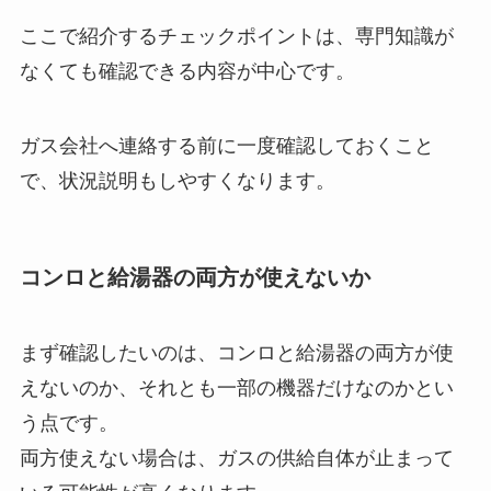
ここで紹介するチェックポイントは、専門知識が
なくても確認できる内容が中心です。
ガス会社へ連絡する前に一度確認しておくこと
で、状況説明もしやすくなります。
コンロと給湯器の両方が使えないか
まず確認したいのは、コンロと給湯器の両方が使
えないのか、それとも一部の機器だけなのかとい
う点です。
両方使えない場合は、ガスの供給自体が止まって