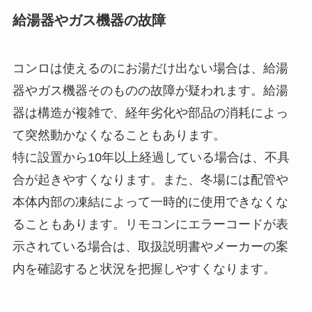
給湯器やガス機器の故障
コンロは使えるのにお湯だけ出ない場合は、給湯
器やガス機器そのものの故障が疑われます。給湯
器は構造が複雑で、経年劣化や部品の消耗によっ
て突然動かなくなることもあります。
特に設置から10年以上経過している場合は、不具
合が起きやすくなります。また、冬場には配管や
本体内部の凍結によって一時的に使用できなくな
ることもあります。リモコンにエラーコードが表
示されている場合は、取扱説明書やメーカーの案
内を確認すると状況を把握しやすくなります。