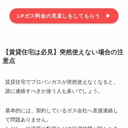
LPガス料金の見直しをしてもらう ▶︎
【賃貸住宅は必見】突然使えない場合の注
意点
賃貸住宅でプロパンガスが突然使えなくなると、
誰に連絡すべきか迷う人も多いでしょう。
基本的には、契約しているガス会社へ直接連絡し
て問題ありません。