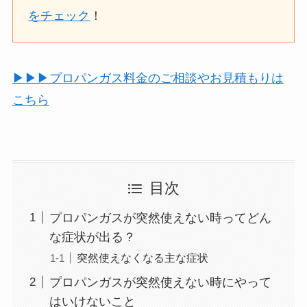
をチェック
！
▶︎▶︎▶︎プロパンガス料金のご相談やお見積もりは
こちら
目次
プロパンガスが突然使えない時ってどん
な症状が出る？
突然使えなくなる主な症状
プロパンガスが突然使えない時にやって
はいけないこと