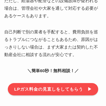
ただし、給湯器や配管などの設備故障が疑われる
場合は、管理会社や大家を通して対応する必要が
あるケースもあります。
自己判断で別の業者を手配すると、費用負担を巡
るトラブルにつながることもあるため、原因がは
っきりしない場合は、まず大家または契約した不
動産会社に相談する流れが安心です。
＼簡単60秒！無料相談！／
LPガス料金の見直しをしてもらう ▶︎