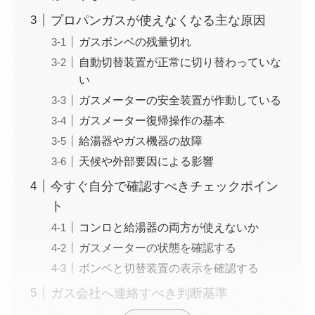
プロパンガスが使えなくなる主な原因
ガスボンベの残量切れ
自動切替装置が正常に切り替わっていな
い
ガスメーターの安全装置が作動している
ガスメーター復帰操作の基本
給湯器やガス機器の故障
天候や外部要因による影響
今すぐ自分で確認すべきチェックポイン
ト
コンロと給湯器の両方が使えないか
ガスメーターの状態を確認する
ボンベと切替装置の表示を確認する
ガス会社へ連絡すべき判断基準