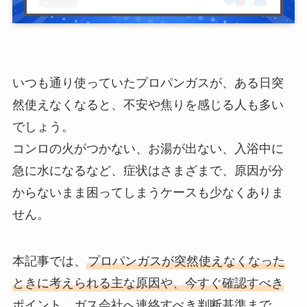
いつも通り使っていたプロパンガスが、ある日突
然使えなくなると、不安や焦りを感じる人も多い
でしょう。
コンロの火がつかない、お湯が出ない、入浴中に
急に水になるなど、症状はさまざまで、原因が分
からないまま困ってしまうケースも少なくありま
せん。
本記事では、
プロパンガスが突然使えなくなった
ときに考えられる主な原因や、今すぐ確認すべき
ポイント、ガス会社へ連絡すべき判断基準まで