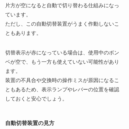
片方が空になると自動で切り替わる仕組みになっ
ています。
ただし、この自動切替装置がうまく作動しないこ
ともあります。
切替表示が赤になっている場合は、使用中のボン
ベが空で、もう一方も使えていない可能性があり
ます。
装置の不具合や交換時の操作ミスが原因になるこ
ともあるため、表示ランプやレバーの位置を確認
しておくと安心でしょう。
自動切替装置の見方