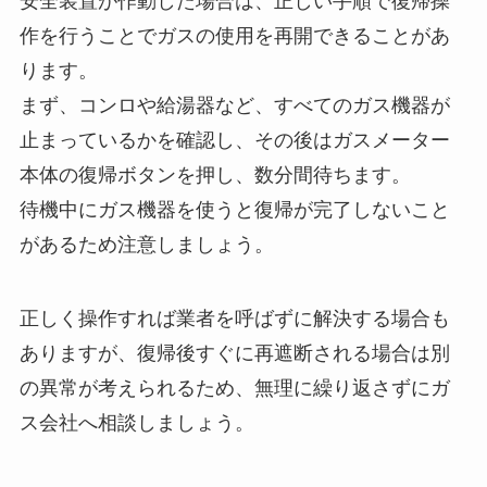
安全装置が作動した場合は、正しい手順で復帰操
作を行うことでガスの使用を再開できることがあ
ります。
まず、コンロや給湯器など、すべてのガス機器が
止まっているかを確認し、その後はガスメーター
本体の復帰ボタンを押し、数分間待ちます。
待機中にガス機器を使うと復帰が完了しないこと
があるため注意しましょう。
正しく操作すれば業者を呼ばずに解決する場合も
ありますが、復帰後すぐに再遮断される場合は別
の異常が考えられるため、無理に繰り返さずにガ
ス会社へ相談しましょう。