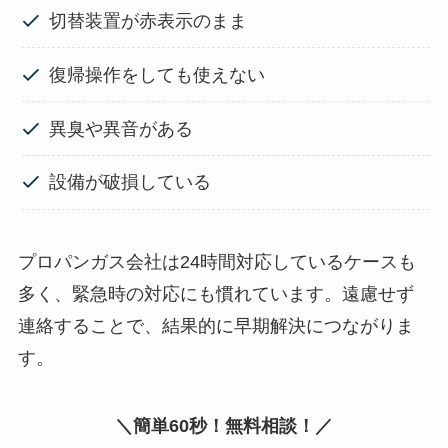
切替装置が赤表示のまま
復帰操作をしても使えない
異臭や異音がある
設備が破損している
プロパンガス会社は24時間対応しているケースも
多く、緊急時の対応にも慣れています。遠慮せず
連絡することで、結果的に早期解決につながりま
す。
＼簡単60秒！無料相談！／