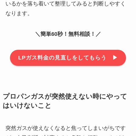
いるかを落ち着いて整理してみると判断しやすく
なります。
＼簡単60秒！無料相談！／
LPガス料金の見直しをしてもらう ▶︎
プロパンガスが突然使えない時にやって
はいけないこと
突然ガスが使えなくなると焦ってしまいがちです