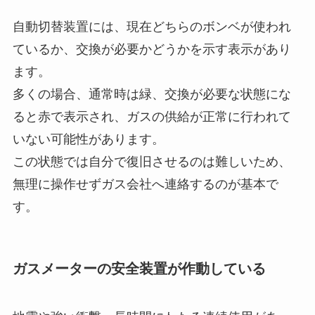
自動切替装置には、現在どちらのボンベが使われ
ているか、交換が必要かどうかを示す表示があり
ます。
多くの場合、通常時は緑、交換が必要な状態にな
ると赤で表示され、ガスの供給が正常に行われて
いない可能性があります。
この状態では自分で復旧させるのは難しいため、
無理に操作せずガス会社へ連絡するのが基本で
す。
ガスメーターの安全装置が作動している