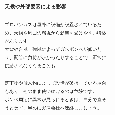
天候や外部要因による影響
プロパンガスは屋外に設備が設置されているた
め、天候や周囲の環境から影響を受けやすい特徴
があります。
大雪や台風、強風によってガスボンベが傾いた
り、配管に負荷がかかったりすることで、正常に
供給されなくなることも……。
落下物や飛来物によって設備が破損している場合
もあり、そのまま使い続けるのは危険です。
ボンベ周辺に異常が見られるときは、自分で直そ
うとせず、早めにガス会社へ連絡しましょう。