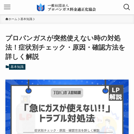
ホーム
基本知識
プロパンガスが突然使えない時の対処
法！症状別チェック・原因・確認方法を
詳しく解説
基本知識