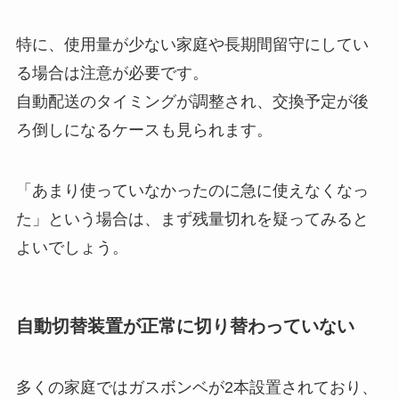
特に、使用量が少ない家庭や長期間留守にしてい
る場合は注意が必要です。
自動配送のタイミングが調整され、交換予定が後
ろ倒しになるケースも見られます。
「あまり使っていなかったのに急に使えなくなっ
た」という場合は、まず残量切れを疑ってみると
よいでしょう。
自動切替装置が正常に切り替わっていない
多くの家庭ではガスボンベが2本設置されており、