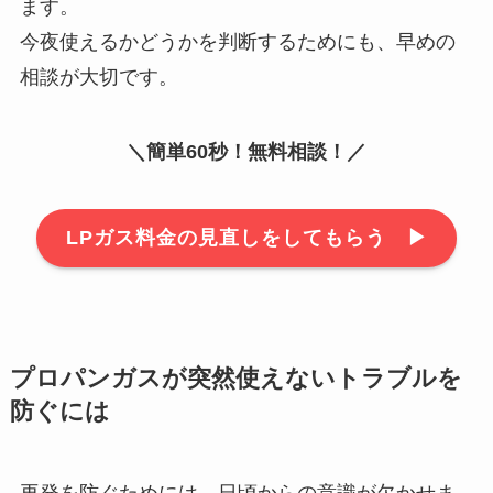
ます。
今夜使えるかどうかを判断するためにも、早めの
相談が大切です。
＼簡単60秒！無料相談！／
LPガス料金の見直しをしてもらう ▶︎
プロパンガスが突然使えないトラブルを
防ぐには
再発を防ぐためには、日頃からの意識が欠かせま