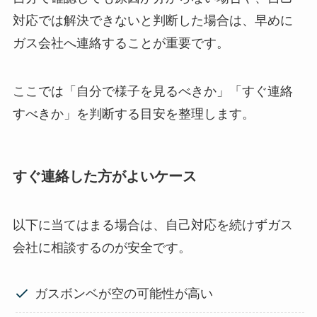
対応では解決できないと判断した場合は、早めに
ガス会社へ連絡することが重要です。
ここでは「自分で様子を見るべきか」「すぐ連絡
すべきか」を判断する目安を整理します。
すぐ連絡した方がよいケース
以下に当てはまる場合は、自己対応を続けずガス
会社に相談するのが安全です。
ガスボンベが空の可能性が高い