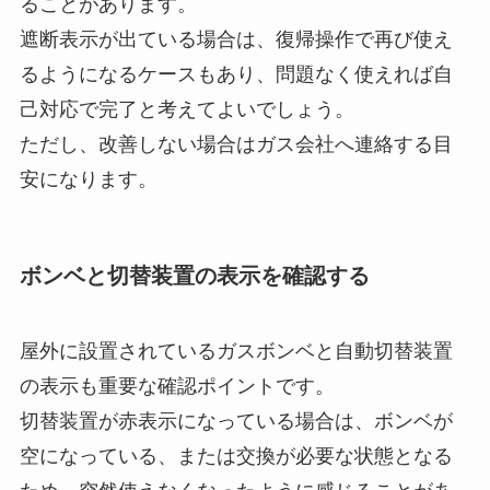
ることがあります。
遮断表示が出ている場合は、復帰操作で再び使え
るようになるケースもあり、問題なく使えれば自
己対応で完了と考えてよいでしょう。
ただし、改善しない場合はガス会社へ連絡する目
安になります。
ボンベと切替装置の表示を確認する
屋外に設置されているガスボンベと自動切替装置
の表示も重要な確認ポイントです。
切替装置が赤表示になっている場合は、ボンベが
空になっている、または交換が必要な状態となる