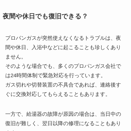
夜間や休日でも復旧できる？
プロパンガスが突然使えなくなるトラブルは、夜
間や休日、入浴中などに起こることも珍しくあり
ません。
そのような場合でも、多くのプロパンガス会社で
は24時間体制で緊急対応を行っています。
ガス切れや切替装置の不具合であれば、連絡後す
ぐに交換対応してもらえることもあります。
一方で、給湯器の故障が原因の場合は、当日中の
復旧が難しく、翌日以降の修理になることもあり