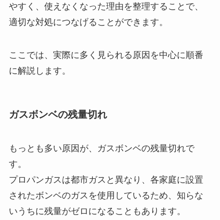
やすく、使えなくなった理由を整理することで、
適切な対処につなげることができます。
ここでは、実際に多く見られる原因を中心に順番
に解説します。
ガスボンベの残量切れ
もっとも多い原因が、ガスボンベの残量切れで
す。
プロパンガスは都市ガスと異なり、各家庭に設置
されたボンベのガスを使用しているため、知らな
いうちに残量がゼロになることもあります。