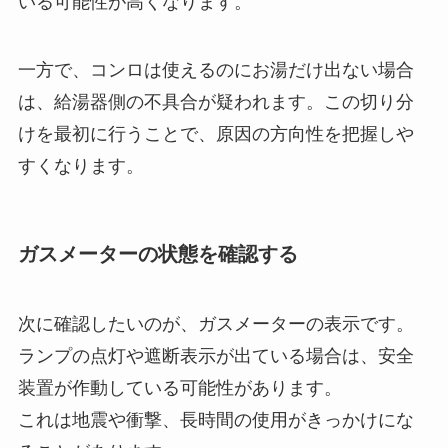
いる可能性が高くなります。
一方で、コンロは使えるのにお湯だけ出ない場合
は、給湯器側の不具合が疑われます。この切り分
けを最初に行うことで、原因の方向性を把握しや
すくなります。
ガスメーターの状態を確認する
次に確認したいのが、ガスメーターの表示です。
ランプの点灯や遮断表示が出ている場合は、安全
装置が作動している可能性があります。
これは地震や衝撃、長時間の使用がきっかけにな