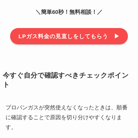
＼簡単60秒！無料相談！／
LPガス料金の見直しをしてもらう ▶︎
今すぐ自分で確認すべきチェックポイン
ト
プロパンガスが突然使えなくなったときは、順番
に確認することで原因を切り分けやすくなりま
す。