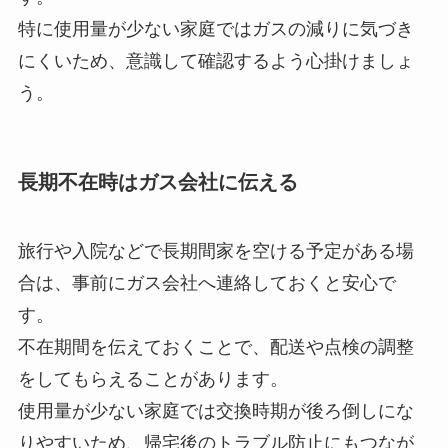
特に使用量が少ない家庭ではガスの減りに気づき
にくいため、意識して確認するよう心掛けましょ
う。
長期不在時はガス会社に伝える
旅行や入院などで長期間家を空ける予定がある場
合は、事前にガス会社へ連絡しておくと安心で
す。
不在期間を伝えておくことで、配送や点検の調整
をしてもらえることがあります。
使用量が少ない家庭では交換時期が後ろ倒しにな
りやすいため、帰宅後のトラブル防止にもつなが