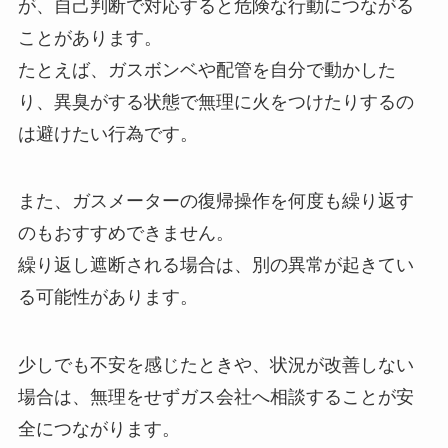
が、自己判断で対応すると危険な行動につながる
ことがあります。
たとえば、ガスボンベや配管を自分で動かした
り、異臭がする状態で無理に火をつけたりするの
は避けたい行為です。
また、ガスメーターの復帰操作を何度も繰り返す
のもおすすめできません。
繰り返し遮断される場合は、別の異常が起きてい
る可能性があります。
少しでも不安を感じたときや、状況が改善しない
場合は、無理をせずガス会社へ相談することが安
全につながります。