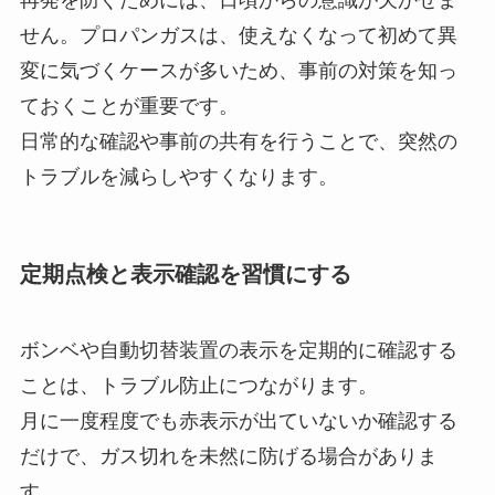
せん。プロパンガスは、使えなくなって初めて異
変に気づくケースが多いため、事前の対策を知っ
ておくことが重要です。
日常的な確認や事前の共有を行うことで、突然の
トラブルを減らしやすくなります。
定期点検と表示確認を習慣にする
ボンベや自動切替装置の表示を定期的に確認する
ことは、トラブル防止につながります。
月に一度程度でも赤表示が出ていないか確認する
だけで、ガス切れを未然に防げる場合がありま
す。