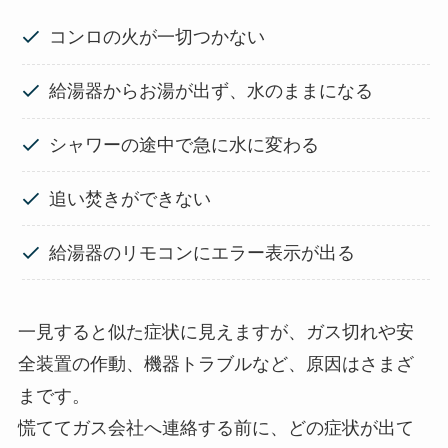
コンロの火が一切つかない
給湯器からお湯が出ず、水のままになる
シャワーの途中で急に水に変わる
追い焚きができない
給湯器のリモコンにエラー表示が出る
一見すると似た症状に見えますが、ガス切れや安
全装置の作動、機器トラブルなど、原因はさまざ
まです。
慌ててガス会社へ連絡する前に、どの症状が出て