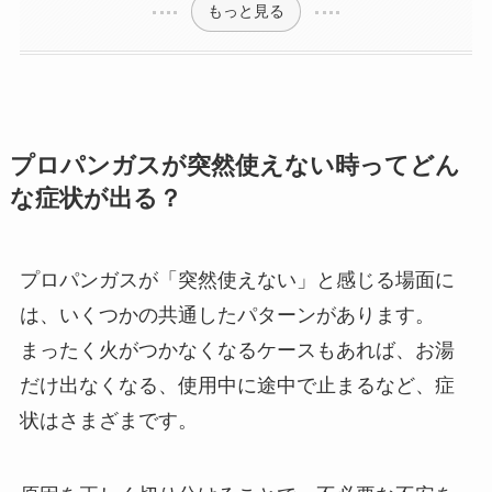
もっと見る
プロパンガスが突然使えない時ってどん
な症状が出る？
プロパンガスが「突然使えない」と感じる場面に
は、いくつかの共通したパターンがあります。
まったく火がつかなくなるケースもあれば、お湯
だけ出なくなる、使用中に途中で止まるなど、症
状はさまざまです。