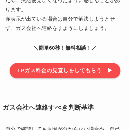
ため、突然使えなくなったように感じることがあ
ります。
赤表示が出ている場合は自分で解決しようとせ
ず、ガス会社へ連絡をすようにしましょう。
＼簡単60秒！無料相談！／
LPガス料金の見直しをしてもらう ▶︎
ガス会社へ連絡すべき判断基準
自分で確認しても原因が分からない場合や、自己