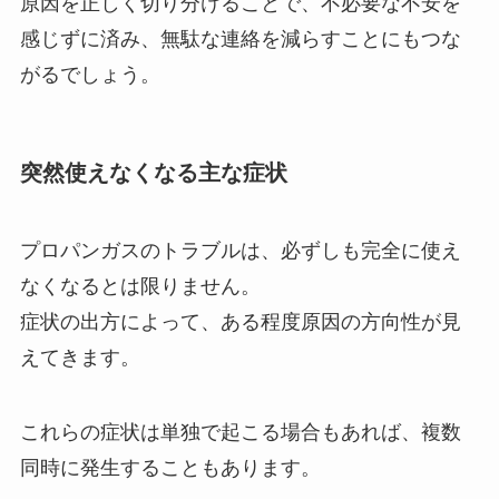
原因を正しく切り分けることで、不必要な不安を
感じずに済み、無駄な連絡を減らすことにもつな
がるでしょう。
突然使えなくなる主な症状
プロパンガスのトラブルは、必ずしも完全に使え
なくなるとは限りません。
症状の出方によって、ある程度原因の方向性が見
えてきます。
これらの症状は単独で起こる場合もあれば、複数
同時に発生することもあります。