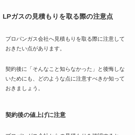
LPガスの見積もりを取る際の注意点
プロパンガス会社へ見積もりを取る際に注意して
おきたい点があります。
契約後に「そんなこと知らなかった」と後悔しな
いためにも、どのような点に注意すべきか知って
おきましょう。
契約後の値上げに注意