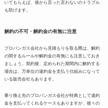
いてもらえば、後から言った言わないのトラブル
も防げます。
解約の不可・解約金の有無に注意
プロパンガス会社から見積もりを取る際は、解約
の関するルールや解約金の有無にも注意しておき
ましょう。契約後、定められた期間内に解約する
場合は、万単位の違約金を支払う仕組みになって
いる販売会社もあります。
乗り換え先のプロパンガス会社が特典として違約
金を支払ってくれるケースもありますが、後々の