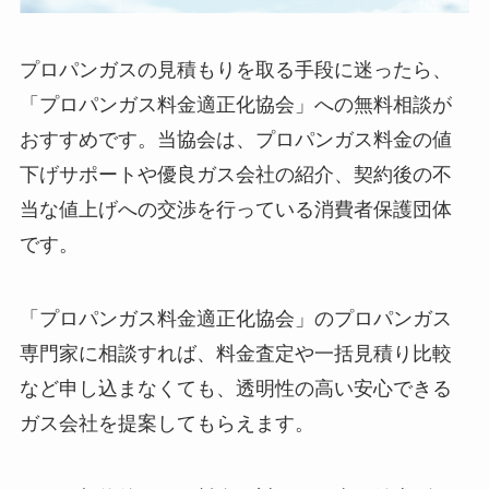
プロパンガスの見積もりを取る手段に迷ったら、
「プロパンガス料金適正化協会」への無料相談が
おすすめです。当協会は、プロパンガス料金の値
下げサポートや優良ガス会社の紹介、契約後の不
当な値上げへの交渉を行っている消費者保護団体
です。
「プロパンガス料金適正化協会」のプロパンガス
専門家に相談すれば、料金査定や一括見積り比較
など申し込まなくても、透明性の高い安心できる
ガス会社を提案してもらえます。