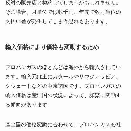
反対の販売店と契約してしまうかもしれません。
その場合、月単位では数千円、年間で数万単位の
支払い差が発生してしまう恐れもあります。
輸入価格により価格も変動するため
プロパンガスのほとんどは海外から輸入されてい
ます。輸入元は主にカタールやサウジアラビア、
クウェートなどの中東諸国です。プロパンガスの
輸入価格は産出国の状況によって、頻繁に変動す
る傾向があります。
産出国の価格変動に合わせて、プロパンガス会社