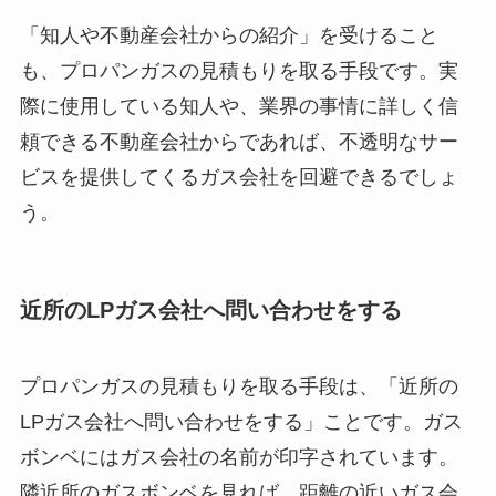
「知人や不動産会社からの紹介」を受けること
も、プロパンガスの見積もりを取る手段です。実
際に使用している知人や、業界の事情に詳しく信
頼できる不動産会社からであれば、不透明なサー
ビスを提供してくるガス会社を回避できるでしょ
う。
近所のLPガス会社へ問い合わせをする
プロパンガスの見積もりを取る手段は、「近所の
LPガス会社へ問い合わせをする」ことです。ガス
ボンベにはガス会社の名前が印字されています。
隣近所のガスボンベを見れば、距離の近いガス会