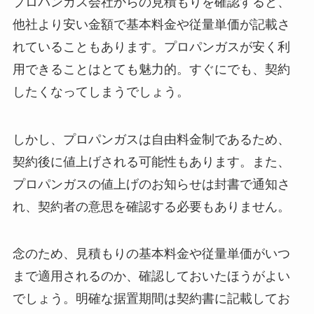
プロパンガス会社からの見積もりを確認すると、
他社より安い金額で基本料金や従量単価が記載さ
れていることもあります。プロパンガスが安く利
用できることはとても魅力的。すぐにでも、契約
したくなってしまうでしょう。
しかし、プロパンガスは自由料金制であるため、
契約後に値上げされる可能性もあります。また、
プロパンガスの値上げのお知らせは封書で通知さ
れ、契約者の意思を確認する必要もありません。
念のため、見積もりの基本料金や従量単価がいつ
まで適用されるのか、確認しておいたほうがよい
でしょう。明確な据置期間は契約書に記載してお