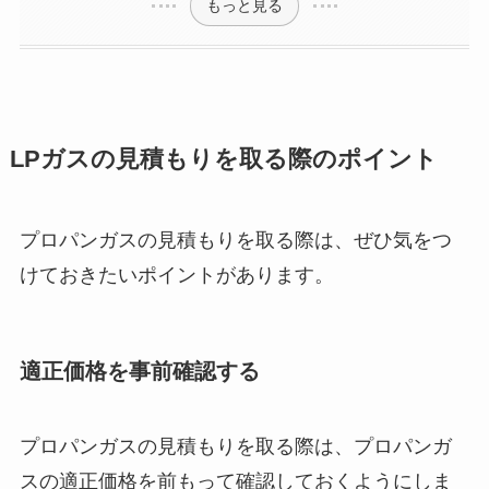
もっと見る
LPガスの見積もりを取る際のポイント
プロパンガスの見積もりを取る際は、ぜひ気をつ
けておきたいポイントがあります。
適正価格を事前確認する
プロパンガスの見積もりを取る際は、プロパンガ
スの適正価格を前もって確認しておくようにしま