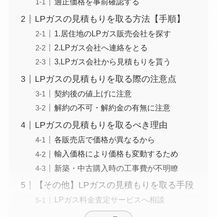
適正価格を事前確認する
LPガスの見積もりを取る方法【手順】
1.居住地のLPガス販売会社を探す
2.LPガス会社へ連絡をとる
3.LPガス会社から見積もりを貰う
LPガスの見積もりを取る際の注意点
契約後の値上げに注意
解約の不可・解約金の有無に注意
LPガスの見積もりを取るべき理由
各販売店で価格が異なるから
輸入価格により価格も変動するため
新築・中古購入時の工事費が不明瞭
【その他】LPガスの見積もりを取る手段
LPガス料金査定サービスへ相談