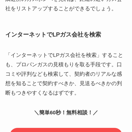
社をリストアップすることができるでしょう。
インターネットでLPガス会社を検索
「インターネットでLPガス会社を検索」すること
も、プロパンガスの見積もりを取る手段です。口
コミや評判なども検索して、契約者のリアルな感
想を知ることで契約すべきか、見送るべきかの判
断もつきやすくなるはずです。
＼簡単60秒！無料相談！／