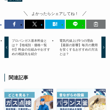
よかったらシェアしてね！
プロパンガス基本料金と
電気代値上げ6つの理由
は？【地域別・価格一覧
【最新の影響】毎月の費用
付】料金の仕組みやおすす
を安くするおすすめの方法
めの相談先を紹介
とは？
関連記事