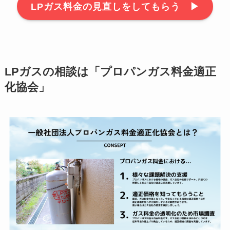
LPガス料金の見直しをしてもらう ▶︎
LPガスの相談は「プロパンガス料金適正
化協会」