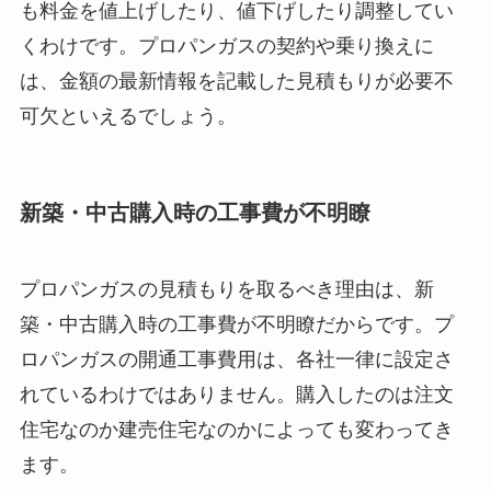
も料金を値上げしたり、値下げしたり調整してい
くわけです。プロパンガスの契約や乗り換えに
は、金額の最新情報を記載した見積もりが必要不
可欠といえるでしょう。
新築・中古購入時の工事費が不明瞭
プロパンガスの見積もりを取るべき理由は、新
築・中古購入時の工事費が不明瞭だからです。プ
ロパンガスの開通工事費用は、各社一律に設定さ
れているわけではありません。購入したのは注文
住宅なのか建売住宅なのかによっても変わってき
ます。