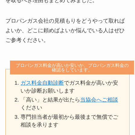
を取るべき理由もまとめてみました。
プロパンガス会社の見積もりをどうやって取れば
よいか、どこに頼めばよいか悩んでいる人はぜひ
ご参考ください。
プロパンガス料金が高いか安いか、プロパンガス料金の
確認をしています。
ガス料金自動診断
でガス料金が高いか安
いか診断お願いします
「高い」と結果が出たら
当協会へご相談
ください
専門担当者が最初から最後まで無償でご
相談を承ります