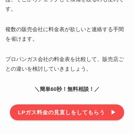
す。
複数の販売会社に料金表が欲しいと連絡する手間
を省けます。
プロパンガス会社の料金表を比較して、販売店ご
との違いを検討していきましょう。
＼簡単60秒！無料相談！／
LPガス料金の見直しをしてもらう ▶︎