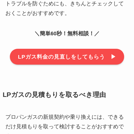
トラブルを防ぐためにも、きちんとチェックして
おくことがおすすめです。
＼簡単60秒！無料相談！／
LPガス料金の見直しをしてもらう ▶︎
LPガスの見積もりを取るべき理由
プロパンガスの新規契約や乗り換えには、できる
だけ見積もりを取って検討することがおすすめで