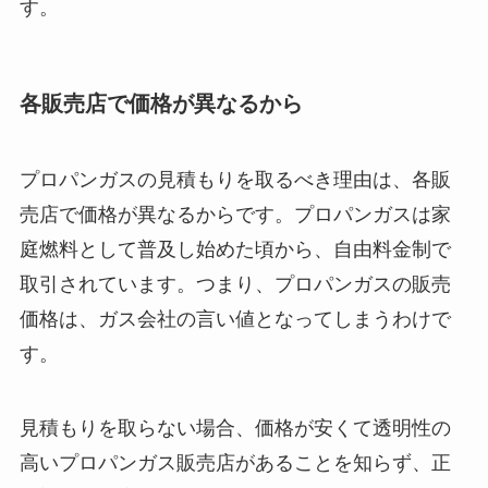
す。
各販売店で価格が異なるから
プロパンガスの見積もりを取るべき理由は、各販
売店で価格が異なるからです。プロパンガスは家
庭燃料として普及し始めた頃から、自由料金制で
取引されています。つまり、プロパンガスの販売
価格は、ガス会社の言い値となってしまうわけで
す。
見積もりを取らない場合、価格が安くて透明性の
高いプロパンガス販売店があることを知らず、正