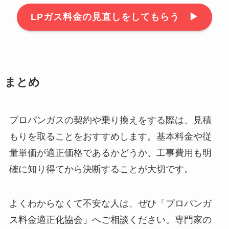
LPガス料金の見直しをしてもらう ▶︎
まとめ
プロパンガスの契約や乗り換えをする際は、見積
もりを取ることをおすすめします。基本料金や従
量単価が適正価格であるかどうか、工事費用も明
確に知り得てから決断することが大切です。
よくわからなくて不安な人は、ぜひ「プロパンガ
ス料金適正化協会」へご相談ください。専門家の