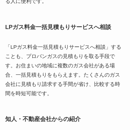
る人に便利です。
LPガス料金一括見積もりサービスへ相談
「LPガス料金一括見積もりサービスへ相談」する
ことも、プロパンガスの見積もりを取る手段で
す。お住まいの地域に複数のガス会社がある場
合、一括見積もりをもらえます。たくさんのガス
会社に見積もり請求する手間が省け、比較する時
間を時短可能です。
知人・不動産会社からの紹介