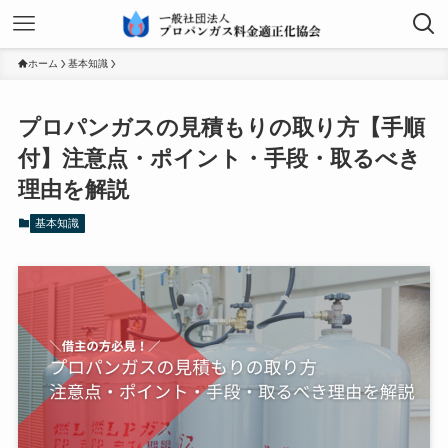
ホーム
基本知識
プロパンガスの見積もりの取り方【手順
付】注意点・ポイント・手段・取るべき
理由を解説
基本知識