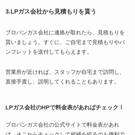
3.LPガス会社から見積もりを貰う
プロパンガス会社に連絡が取れたら、見積もりを
貰いましょう。すぐに、ご自宅まで見積もりやパ
ンフレットを送付してもらえます。
営業所が近ければ、スタッフが自宅まで訪問し、
直接手渡し、説明してくれることもあります。
LPガス会社のHPで料金表があればチェック！
プロパンガス会社の公式サイトで料金表があれ
ば、そこからチェックして候補を絞るのも便利で