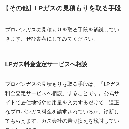
【その他】LPガスの見積もりを取る手段
プロパンガスの見積もりを取る手段を解説してい
きます。ぜひ参考にしてみてください。
LPガス料金査定サービスへ相談
プロパンガスの見積もりを取る手段は、「LPガス
料金査定サービスへ相談」することです。公式サ
イトで居住地域や使用量を入力するだけで、適正
なプロパンガス料金を請求されているか、診断し
てもらえます。ガス会社の乗り換えを検討してい