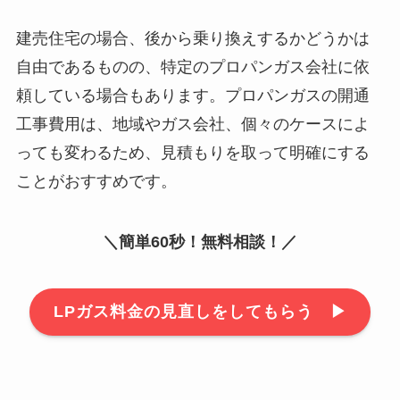
建売住宅の場合、後から乗り換えするかどうかは
自由であるものの、特定のプロパンガス会社に依
頼している場合もあります。プロパンガスの開通
工事費用は、地域やガス会社、個々のケースによ
っても変わるため、見積もりを取って明確にする
ことがおすすめです。
＼簡単60秒！無料相談！／
LPガス料金の見直しをしてもらう ▶︎