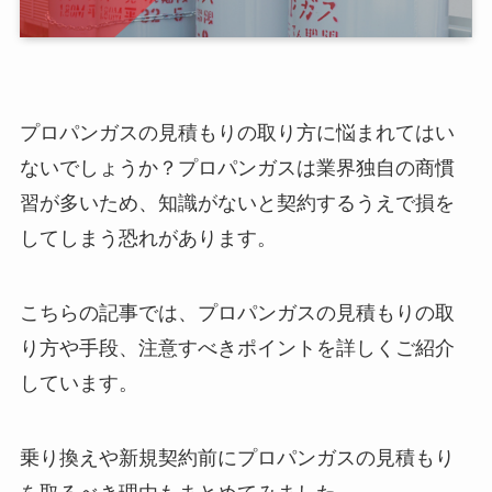
プロパンガスの見積もりの取り方に悩まれてはい
ないでしょうか？プロパンガスは業界独自の商慣
習が多いため、知識がないと契約するうえで損を
してしまう恐れがあります。
こちらの記事では、プロパンガスの見積もりの取
り方や手段、注意すべきポイントを詳しくご紹介
しています。
乗り換えや新規契約前にプロパンガスの見積もり