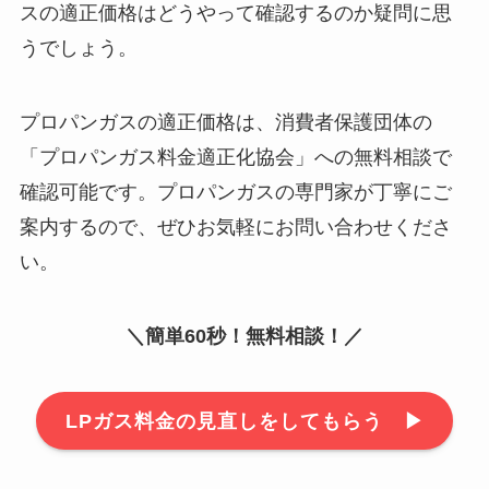
スの適正価格はどうやって確認するのか疑問に思
うでしょう。
プロパンガスの適正価格は、消費者保護団体の
「プロパンガス料金適正化協会」への無料相談で
確認可能です。プロパンガスの専門家が丁寧にご
案内するので、ぜひお気軽にお問い合わせくださ
い。
＼簡単60秒！無料相談！／
LPガス料金の見直しをしてもらう ▶︎