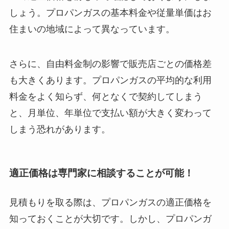
しょう。プロパンガスの基本料金や従量単価はお
住まいの地域によって異なっています。
さらに、自由料金制の影響で販売店ごとの価格差
も大きくあります。プロパンガスの平均的な利用
料金をよく知らず、何となくで契約してしまう
と、月単位、年単位で支払い額が大きく変わって
しまう恐れがあります。
適正価格は専門家に相談することが可能！
見積もりを取る際は、プロパンガスの適正価格を
知っておくことが大切です。しかし、プロパンガ