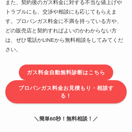
また、契約後のガス料金に対する不当な値上げや
トラブルにも、交渉や相談にも応じてもらえま
す。プロパンガス料金に不満を持っている方や、
どの販売店と契約すればよいのかわからない方
は、ぜひ電話かLINEから無料相談をしてみてくだ
さい。
ガス料金自動無料診断はこちら
プロパンガス料金お見積もり・相談す
る！
＼簡単60秒！無料相談！／