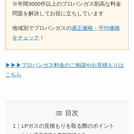
※年間3000件以上のプロパンガス割高な料金
問題を解決してお役に立ちしています
地域別でプロパンガスの
適正価格・平均価格
をチェック
！
▶︎▶︎▶︎プロパンガス料金のご相談やお見積もりは
こちら
目次
LPガスの見積もりを取る際のポイント