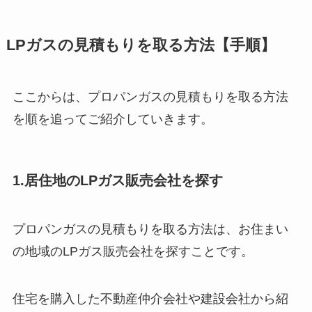
LPガスの見積もりを取る方法【手順】
ここからは、プロパンガスの見積もりを取る方法
を順を追ってご紹介していきます。
1.居住地のLPガス販売会社を探す
プロパンガスの見積もりを取る方法は、お住まい
の地域のLPガス販売会社を探すことです。
住宅を購入した不動産仲介会社や建設会社から紹