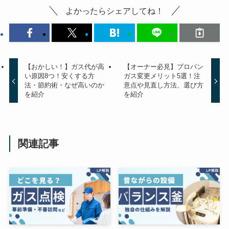
よかったらシェアしてね！
【おかしい！】ガス代が高
【オーナー必見】プロパン
い原因8つ！安くする方
ガス変更メリット5選！注
法・節約術・なぜ高いのか
意点や見直し方法、選び方
を紹介
を紹介
関連記事