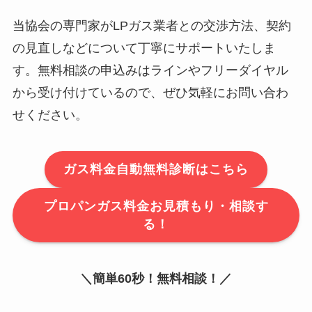
当協会の専門家がLPガス業者との交渉方法、契約
の見直しなどについて丁寧にサポートいたしま
す。無料相談の申込みはラインやフリーダイヤル
から受け付けているので、ぜひ気軽にお問い合わ
せください。
ガス料金自動無料診断はこちら
プロパンガス料金お見積もり・相談す
る！
＼簡単60秒！無料相談！／