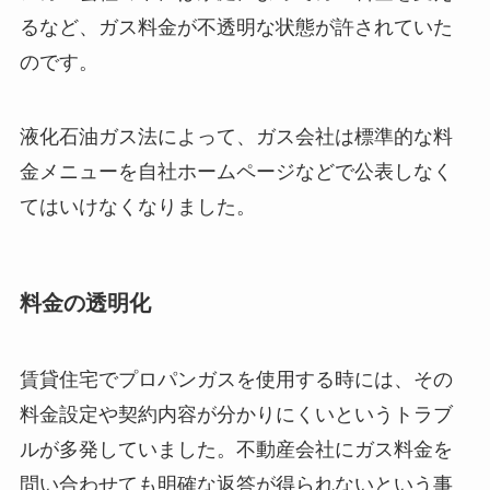
るなど、ガス料金が不透明な状態が許されていた
のです。
液化石油ガス法によって、ガス会社は標準的な料
金メニューを自社ホームページなどで公表しなく
てはいけなくなりました。
料金の透明化
賃貸住宅でプロパンガスを使用する時には、その
料金設定や契約内容が分かりにくいというトラブ
ルが多発していました。不動産会社にガス料金を
問い合わせても明確な返答が得られないという事