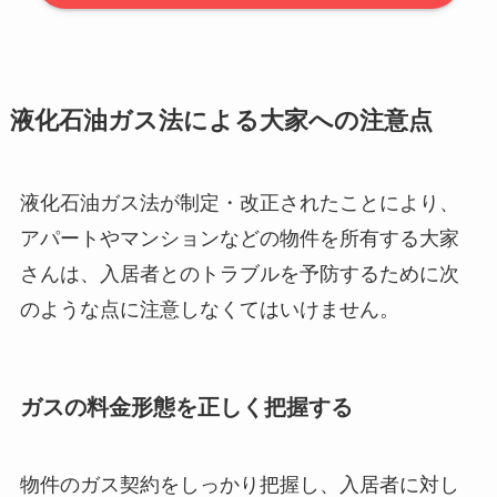
液化石油ガス法による大家への注意点
液化石油ガス法が制定・改正されたことにより、
アパートやマンションなどの物件を所有する大家
さんは、入居者とのトラブルを予防するために次
のような点に注意しなくてはいけません。
ガスの料金形態を正しく把握する
物件のガス契約をしっかり把握し、入居者に対し