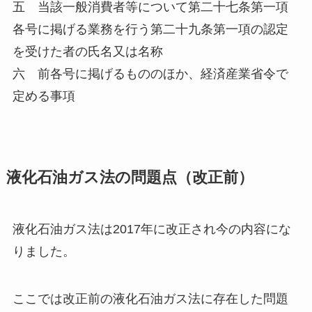
五 当該一般消費者等について第二十七条第一項
各号に掲げる業務を行う第二十九条第一項の認定
を受けた者の氏名又は名称
六 前各号に掲げるもののほか、経済産業省令で
定める事項
液化石油ガス法の問題点（改正前）
液化石油ガス法は2017年に改正され今の内容にな
りました。
ここでは改正前の液化石油ガス法に存在した問題