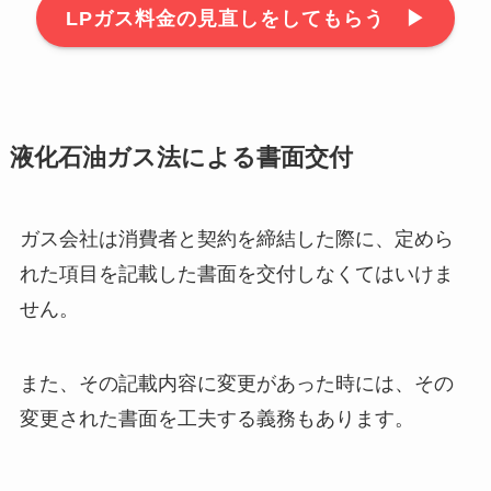
LPガス料金の見直しをしてもらう ▶︎
液化石油ガス法による書面交付
ガス会社は消費者と契約を締結した際に、定めら
れた項目を記載した書面を交付しなくてはいけま
せん。
また、その記載内容に変更があった時には、その
変更された書面を工夫する義務もあります。