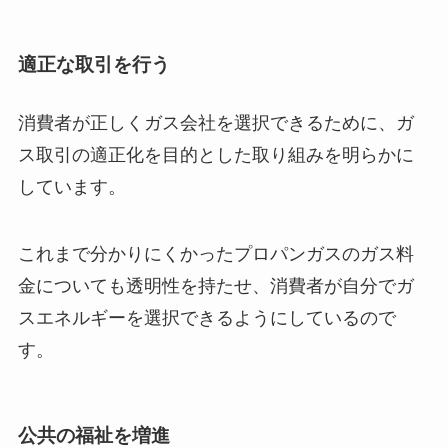
適正な取引を行う
消費者が正しくガス会社を選択できるために、ガ
ス取引の適正化を目的とした取り組みを明らかに
しています。
これまで分かりにくかったプロパンガスのガス料
金についても透明性を持たせ、消費者が自分でガ
スエネルギーを選択できるようにしているので
す。
公共の福祉を増進