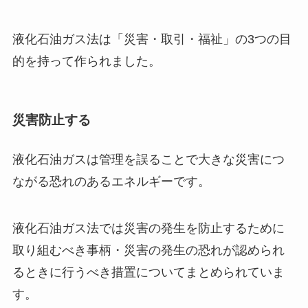
液化石油ガス法は「災害・取引・福祉」の3つの目
的を持って作られました。
災害防止する
液化石油ガスは管理を誤ることで大きな災害につ
ながる恐れのあるエネルギーです。
液化石油ガス法では災害の発生を防止するために
取り組むべき事柄・災害の発生の恐れが認められ
るときに行うべき措置についてまとめられていま
す。