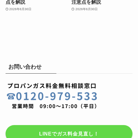
点を解説
注意点を解説
2026年6月30日
2026年6月30日
お問い合わせ
LINEでガス料金見直し！