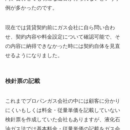
例が多かったのです。
現在では賃貸契約前にガス会社に自ら問い合わ
せ、契約内容や料金設定について確認可能で、そ
の内容に納得できなかった時には契約自体を見直
せるようになりました。
検針票の記載
これまでプロパンガス会社の中には顧客に分かり
にくいもしくは料金・従量単価を記載していない
検針票を作成していた会社もありますが、液化石
油ガス法では基本料金・従量単価の記載をガス会