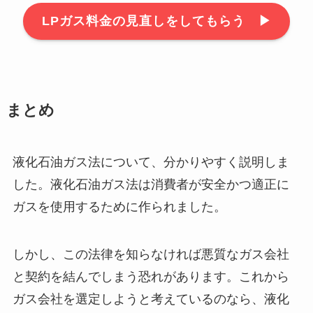
LPガス料金の見直しをしてもらう ▶︎
まとめ
液化石油ガス法について、分かりやすく説明しま
した。液化石油ガス法は消費者が安全かつ適正に
ガスを使用するために作られました。
しかし、この法律を知らなければ悪質なガス会社
と契約を結んでしまう恐れがあります。これから
ガス会社を選定しようと考えているのなら、液化