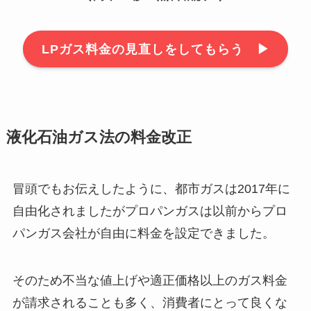
LPガス料金の見直しをしてもらう ▶︎
液化石油ガス法の料金改正
冒頭でもお伝えしたように、都市ガスは2017年に
自由化されましたがプロパンガスは以前からプロ
パンガス会社が自由に料金を設定できました。
そのため不当な値上げや適正価格以上のガス料金
が請求されることも多く、消費者にとって良くな