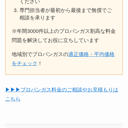
ください
専門担当者が最初から最後まで無償でご
相談を承ります
※年間3000件以上のプロパンガス割高な料金
問題を解決してお役に立ちしています
地域別でプロパンガスの
適正価格・平均価格
をチェック
！
▶︎▶︎▶︎プロパンガス料金のご相談やお見積もりは
こちら