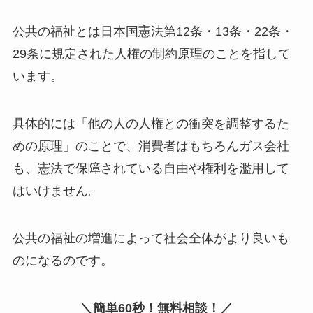
公共の福祉とは日本国憲法第12条・13条・22条・
29条に規定された人権の制約原理のことを指して
います。
具体的には「他の人の人権との衝突を調整するた
めの原理」のことで、消費者はもちろんガス会社
も、憲法で保障されている自由や権利を濫用して
はいけません。
公共の福祉の増進によって社会全体がより良いも
のになるのです。
＼簡単60秒！無料相談！／