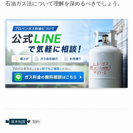
石油ガス法について理解を深めるべきでしょう。
基本知識
契約