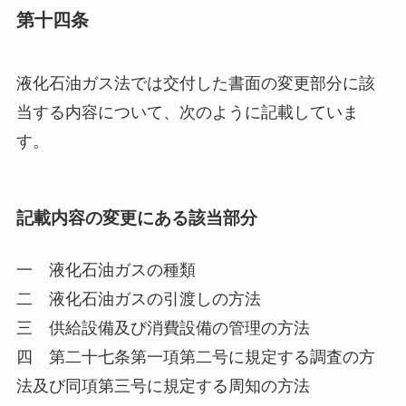
第十四条
液化石油ガス法では交付した書面の変更部分に該
当する内容について、次のように記載していま
す。
記載内容の変更にある該当部分
一 液化石油ガスの種類
二 液化石油ガスの引渡しの方法
三 供給設備及び消費設備の管理の方法
四 第二十七条第一項第二号に規定する調査の方
法及び同項第三号に規定する周知の方法