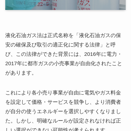
液化石油ガス法は正式名称を「液化石油ガスの保
安の確保及び取引の適正化に関する法律」と呼
び、この法律ができた背景には、2016年に電力・
2017年に都市ガスの小売事業が自由化されたこと
があります。
これにより各小売り事業が自由に電気やガス料金
を設定して価格・サービスを競争し、より消費者
が自分の使うエネルギーを選択しやすくなりまし
た。しかし、明確なルールが設定されなければ正
しい選択ができない可能性が考えられます。