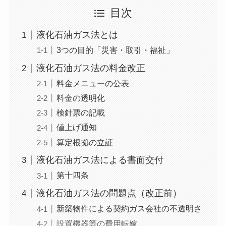
目次
液化石油ガス法とは
3つの目的「災害・取引・福祉」
液化石油ガス法の料金改正
料金メニューの公表
料金の透明化
検針票の記載
値上げ通知
算定根拠の立証
液化石油ガス法による書面交付
第十四条
液化石油ガス法の問題点（改正前）
新築物件による契約ガス会社の不透明さ
設置機器等の費用転嫁