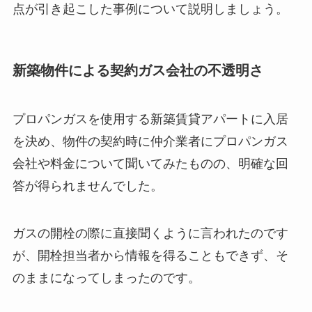
点が引き起こした事例について説明しましょう。
新築物件による契約ガス会社の不透明さ
プロパンガスを使用する新築賃貸アパートに入居
を決め、物件の契約時に仲介業者にプロパンガス
会社や料金について聞いてみたものの、明確な回
答が得られませんでした。
ガスの開栓の際に直接聞くように言われたのです
が、開栓担当者から情報を得ることもできず、そ
のままになってしまったのです。