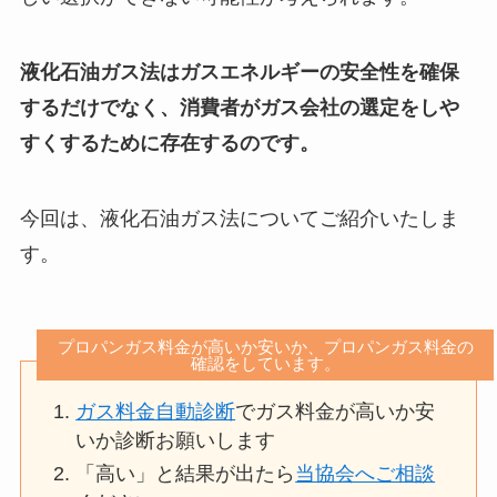
液化石油ガス法はガスエネルギーの安全性を確保
するだけでなく、消費者がガス会社の選定をしや
すくするために存在するのです。
今回は、液化石油ガス法についてご紹介いたしま
す。
プロパンガス料金が高いか安いか、プロパンガス料金の
確認をしています。
ガス料金自動診断
でガス料金が高いか安
いか診断お願いします
「高い」と結果が出たら
当協会へご相談