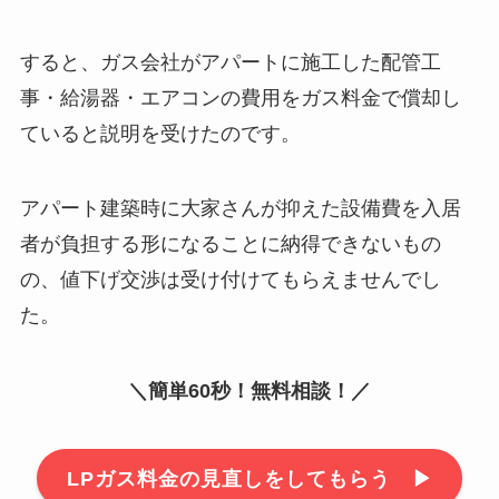
すると、ガス会社がアパートに施工した配管工
事・給湯器・エアコンの費用をガス料金で償却し
ていると説明を受けたのです。
アパート建築時に大家さんが抑えた設備費を入居
者が負担する形になることに納得できないもの
の、値下げ交渉は受け付けてもらえませんでし
た。
＼簡単60秒！無料相談！／
LPガス料金の見直しをしてもらう ▶︎