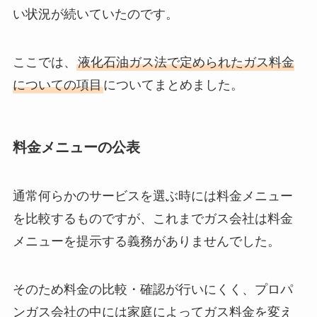
い状況が続いていたのです。
ここでは、
液化石油ガス法で定められたガス料金
についての項目
についてまとめました。
料金メニューの公表
通常何らかのサービスを選ぶ時には料金メニュー
を比較するものですが、これまでガス会社は料金
メニューを提示する義務がありませんでした。
そのため料金の比較・確認が行いにくく、プロパ
ンガス会社の中には家庭によってガス料金を変え