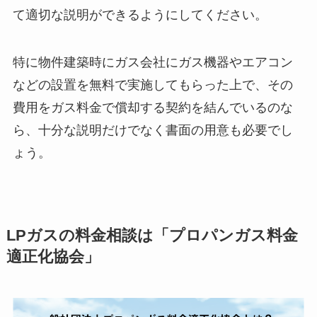
て適切な説明ができるようにしてください。
特に物件建築時にガス会社にガス機器やエアコン
などの設置を無料で実施してもらった上で、その
費用をガス料金で償却する契約を結んでいるのな
ら、十分な説明だけでなく書面の用意も必要でし
ょう。
LPガスの料金相談は「プロパンガス料金
適正化協会」