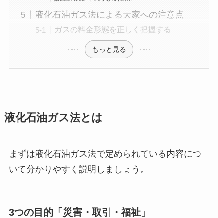
液化石油ガス法による大家への注意点
ガスの料金形態を正しく把握する
もっと見る
液化石油ガス法とは
まずは液化石油ガス法で定められている内容につ
いて分かりやすく説明しましょう。
3つの目的「災害・取引・福祉」