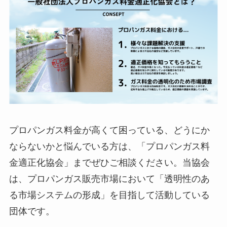
プロパンガス料金が高くて困っている、どうにか
ならないかと悩んでいる方は、「プロパンガス料
金適正化協会」までぜひご相談ください。当協会
は、プロパンガス販売市場において「透明性のあ
る市場システムの形成」を目指して活動している
団体です。