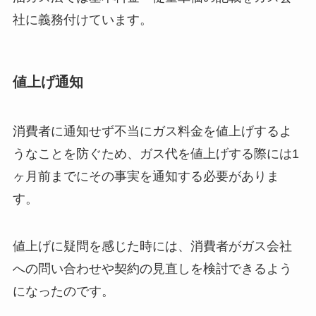
社に義務付けています。
値上げ通知
消費者に通知せず不当にガス料金を値上げするよ
うなことを防ぐため、ガス代を値上げする際には1
ヶ月前までにその事実を通知する必要がありま
す。
値上げに疑問を感じた時には、消費者がガス会社
への問い合わせや契約の見直しを検討できるよう
になったのです。