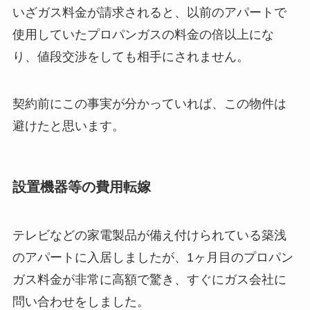
いざガス料金が請求されると、以前のアパートで
使用していたプロパンガスの料金の倍以上にな
り、値段交渉をしても相手にされません。
契約前にこの事実が分かっていれば、この物件は
避けたと思います。
設置機器等の費用転嫁
テレビなどの家電製品が備え付けられている築浅
のアパートに入居しましたが、1ヶ月目のプロパン
ガス料金が非常に高額で驚き、すぐにガス会社に
問い合わせをしました。