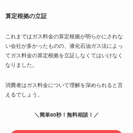
算定根拠の立証
これまではガス料金の算定根拠が明らかにされな
い会社が多かったものの、液化石油ガス法によっ
てガス料金の算定根拠を立証しなくてはいけなく
なりました。
消費者はガス料金について理解を深められると言
えるでしょう。
＼簡単60秒！無料相談！／