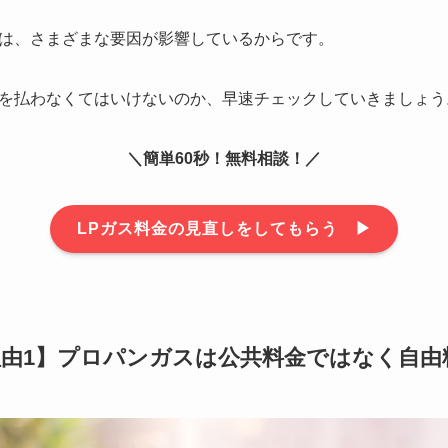
は、さまざまな要因が影響しているからです。
を払わなくてはいけないのか、早速チェックしていきましょう
＼簡単60秒！無料相談！／
LPガス料金の見直しをしてもらう ▶︎
由1】プロパンガスは公共料金ではなく自由