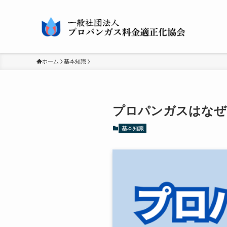
ホーム
基本知識
プロパンガスはなぜ
基本知識