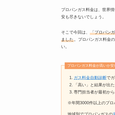
プロパンガス料金は、世界情
安も尽きないでしょう。
そこで今回は、
「プロパン
ました
。プロパンガス料金の
い。
プロパンガス料金が高いか安
ガス料金自動診断
でガ
「高い」と結果が出た
専門担当者が最初から
※年間3000件以上のプ
地域別でプロパンガスの