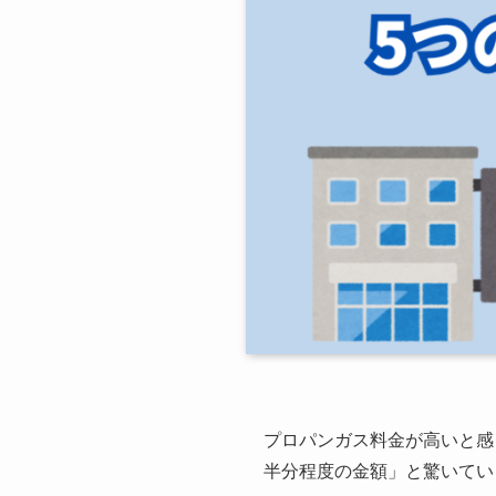
プロパンガス料金が高いと感
半分程度の金額」と驚いてい