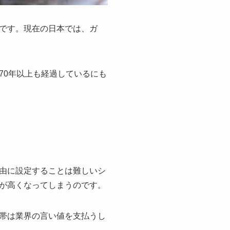
です。現在の日本では、ガ
70年以上も経過しているにも
由に設定することは難しいシ
が高くなってしまうのです。
帯は業界の言い値を支払うし