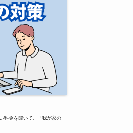
い料金を聞いて、「我が家の