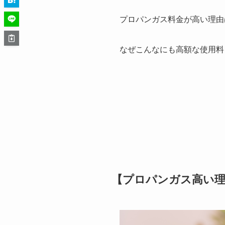
プロパンガス料金が高い理由
なぜこんなにも高額な使用料
【プロパンガス高い理