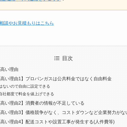
のご相談やお見積もりはこちら
目次
が高い理由
高い理由1】プロパンガスは公共料金ではなく自由料金
はないので自由に設定できる
自社都度で料金を値上げできる
高い理由2】消費者の情報が不足している
高い理由3】価格競争がなく、コストダウンなど企業努力がな
高い理由4】配送コストや設置工事が発生する(人件費等)