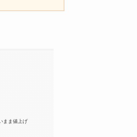
いまま値上げ