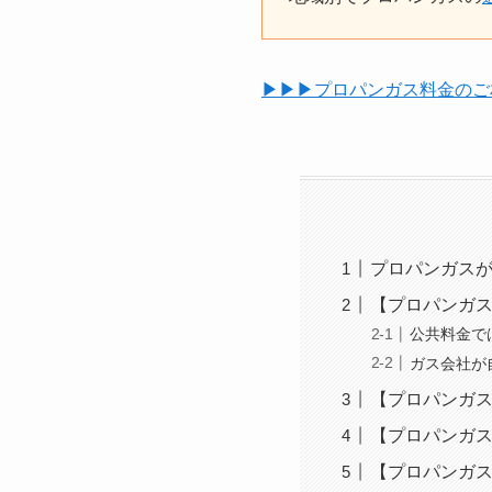
▶︎▶︎▶︎プロパンガス料金
プロパンガス
【プロパンガス
公共料金で
ガス会社が
【プロパンガス
【プロパンガス
【プロパンガス