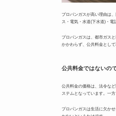
プロパンガスが高い理由は、
ス・電気・水道(下水道)・電
プロパンガスは、都市ガスと
かかわらず、公共料金として
公共料金ではないの
公共料金の価格は、法令など
ステムとなっています。一方
プロパンガスは生活に欠かせ