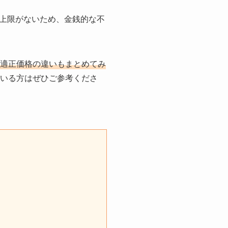
上限がないため、金銭的な不
適正価格の違いもまとめてみ
いる方はぜひご参考くださ