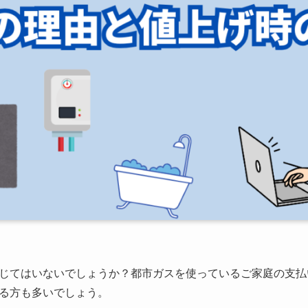
じてはいないでしょうか？都市ガスを使っているご家庭の支払
る方も多いでしょう。