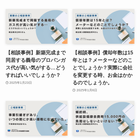
【相談事例】新築完成まで
【相談事例】償却年数は15
同居する義母のプロパンガ
年とは？メーターなどのこ
ス代が高い気がする…どう
とでしょうか？実際に会社
すればいいでしょうか？
を変更する時、お金はかか
るのでしょうか。
2025年1月23日
2025年1月6日