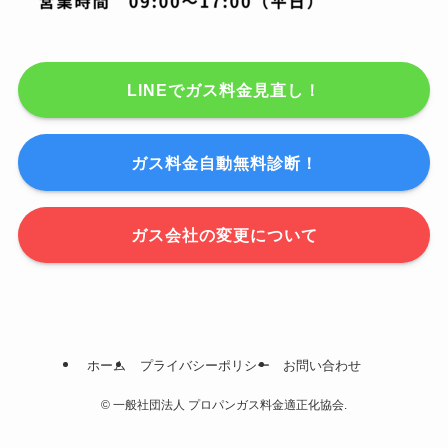
LINEでガス料金見直し！
ガス料金自動無料診断！
ガス会社の変更について
ホーム
プライバシーポリシー
お問い合わせ
©
一般社団法人 プロパンガス料金適正化協会.