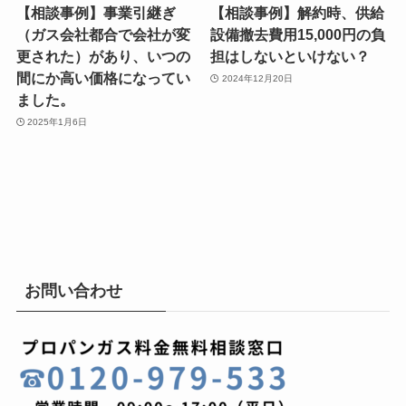
【相談事例】事業引継ぎ
【相談事例】解約時、供給
（ガス会社都合で会社が変
設備撤去費用15,000円の負
更された）があり、いつの
担はしないといけない？
間にか高い価格になってい
2024年12月20日
ました。
2025年1月6日
お問い合わせ