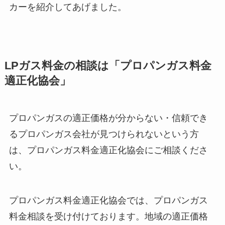
カーを紹介してあげました。
LPガス料金の相談は「プロパンガス料金
適正化協会」
プロパンガスの適正価格が分からない・信頼でき
るプロパンガス会社が見つけられないという方
は、プロパンガス料金適正化協会にご相談くださ
い。
プロパンガス料金適正化協会では、プロパンガス
料金相談を受け付けております。地域の適正価格