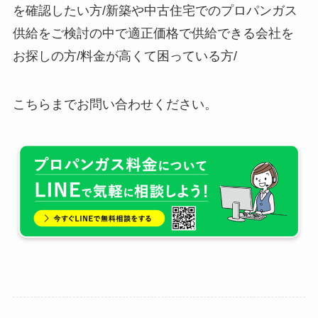
を確認したい方/新築や中古住宅でのプロパンガス
供給をご検討の中で適正価格で供給できる会社を
お探しの方/料金が高くて困っている方/
こちらまでお問い合わせください。