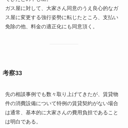
ガス屋に対して、大家さん同意のうえ良心的なガ
ス屋に変更する強行姿勢に転じたところ、支払い
免除の他、料金の適正化にも同意頂く。
考察33
先の相談事例でも数々取り上げてきたが、賃貸物
件の消費設備について特例の賃貸契約がない場合
は通常、基本的に大家さんの費用負担であること
は明白である。