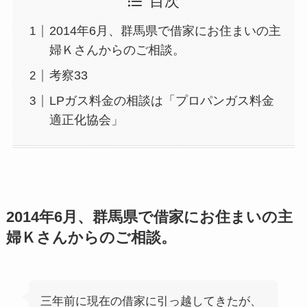
目次
2014年6月、群馬県で借家にお住まいの主
婦Ｋさんからのご相談。
考察33
LPガス料金の相談は「プロパンガス料金
適正化協会」
2014年6月、群馬県で借家にお住まいの主
婦Ｋさんからのご相談。
三年前に現在の借家に引っ越してきたが、